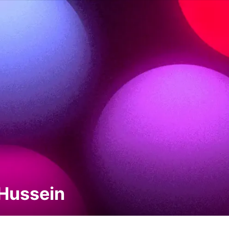
Hussein