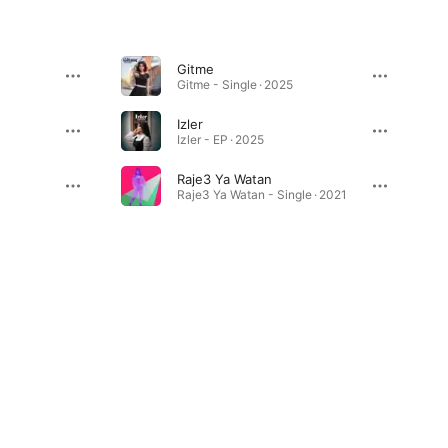
Gitme
Gitme - Single · 2025
Izler
Izler - EP · 2025
Raje3 Ya Watan
Raje3 Ya Watan - Single · 2021